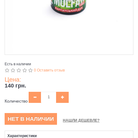
Есть в наличии
0 Оставить отзыв
Цена:
140 грн.
Количество
НЕТ В НАЛИЧИИ
НАШЛИ ДЕШЕВЛЕ?
Характеристики