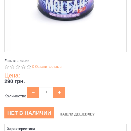
Есть в наличии
0 Оставить отзыв
Цена:
290 грн.
Количество
НЕТ В НАЛИЧИИ
НАШЛИ ДЕШЕВЛЕ?
Характеристики