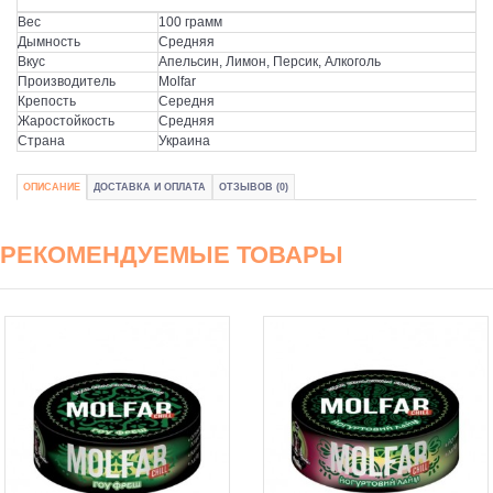
Вес
100 грамм
Дымность
Средняя
Вкус
Апельсин, Лимон, Персик, Алкоголь
Производитель
Molfar
Крепость
Середня
Жаростойкость
Средняя
Страна
Украина
ОПИСАНИЕ
ДОСТАВКА И ОПЛАТА
ОТЗЫВОВ (0)
РЕКОМЕНДУЕМЫЕ ТОВАРЫ