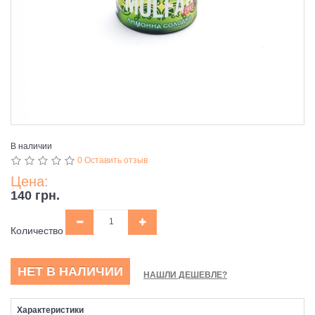
В наличии
0 Оставить отзыв
Цена:
140 грн.
Количество
НЕТ В НАЛИЧИИ
НАШЛИ ДЕШЕВЛЕ?
Характеристики