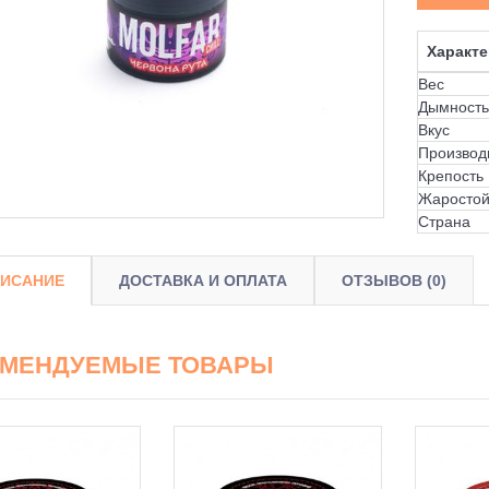
Характе
Вес
Дымность
Вкус
Производ
Крепость
Жаростой
Страна
ИСАНИЕ
ДОСТАВКА И ОПЛАТА
ОТЗЫВОВ (0)
ОМЕНДУЕМЫЕ ТОВАРЫ