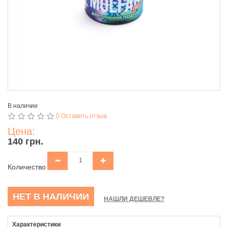
В наличии
0 Оставить отзыв
Цена:
140 грн.
Количество
НЕТ В НАЛИЧИИ
НАШЛИ ДЕШЕВЛЕ?
Характеристики