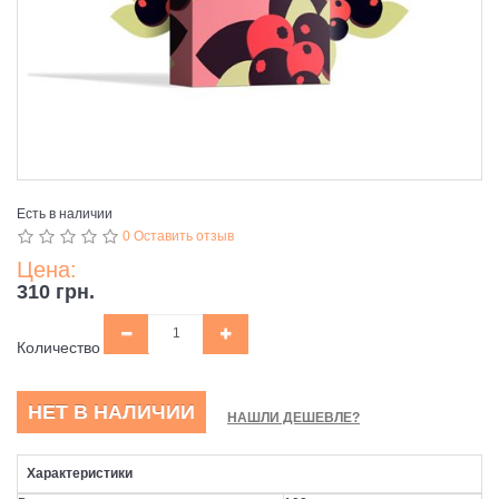
Есть в наличии
0 Оставить отзыв
Цена:
310 грн.
Количество
НЕТ В НАЛИЧИИ
НАШЛИ ДЕШЕВЛЕ?
Характеристики