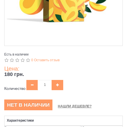
Есть в наличии
0 Оставить отзыв
Цена:
180 грн.
Количество
НЕТ В НАЛИЧИИ
НАШЛИ ДЕШЕВЛЕ?
Характеристики