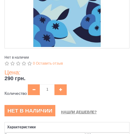
Нет в наличии
0 Оставить отзыв
Цена:
290 грн.
Количество
НЕТ В НАЛИЧИИ
НАШЛИ ДЕШЕВЛЕ?
Характеристики