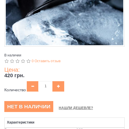
В наличии
0 Оставить отзыв
Цена:
420 грн.
Количество
НЕТ В НАЛИЧИИ
НАШЛИ ДЕШЕВЛЕ?
Характеристики