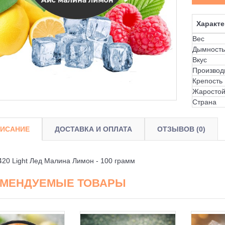
Характе
Вес
Дымность
Вкус
Производ
Крепость
Жаростой
Страна
ИСАНИЕ
ДОСТАВКА И ОПЛАТА
ОТЗЫВОВ (0)
420 Light Лед Малина Лимон - 100 грамм
ОМЕНДУЕМЫЕ ТОВАРЫ