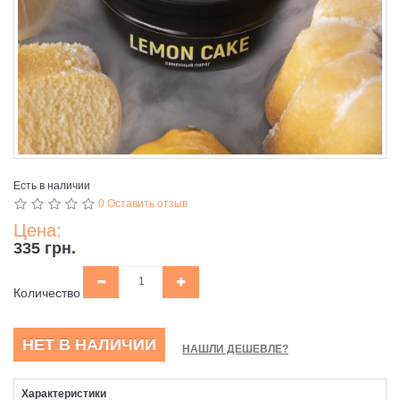
Есть в наличии
0 Оставить отзыв
Цена:
335 грн.
Количество
НЕТ В НАЛИЧИИ
НАШЛИ ДЕШЕВЛЕ?
Характеристики