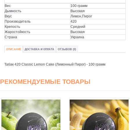
Вес
100 грамм
Дымность
Высокая
Вкус
Лимон,Пирог
Производитель
420
Крепость
Средний
Жаростойкость
Высокая
Страна
Украина
ОПИСАНИЕ
ДОСТАВКА И ОПЛАТА
ОТЗЫВОВ (0)
Табак 420 Classic Lemon Cake (Лимонный Пирог) - 100 грамм
РЕКОМЕНДУЕМЫЕ ТОВАРЫ