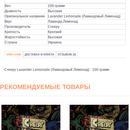
Вес
100 грамм
Дымность
Высокая
Оригинальное название
Lavander Lemonade (Лавандовый Лимонад)
Вкус
Лаванда,Лимонад
Производитель
Creepy
Крепость
Крепкий
Жаростойкость
Высокая
Страна
Украина
ОПИСАНИЕ
ДОСТАВКА И ОПЛАТА
ОТЗЫВОВ (0)
Creepy Lavander Lemonade (Лавандовый Лимонад) - 100 грамм
РЕКОМЕНДУЕМЫЕ ТОВАРЫ