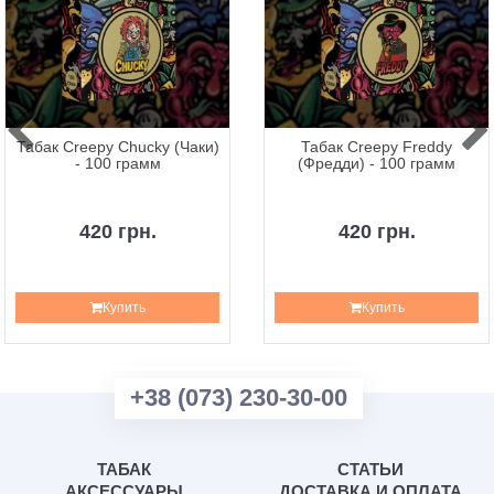
Табак Creepy Chucky (Чаки)
Табак Creepy Freddy
- 100 грамм
(Фредди) - 100 грамм
420 грн.
420 грн.
Купить
Купить
+38 (073) 230-30-00
ТАБАК
СТАТЬИ
АКСЕССУАРЫ
ДОСТАВКА И ОПЛАТА