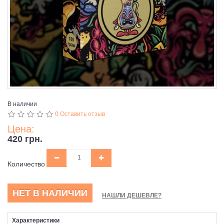
В наличии
0 Оставить отзыв
Цена:
420 грн.
Количество
НЕТ В НАЛИЧИИ
НАШЛИ ДЕШЕВЛЕ?
Характеристики