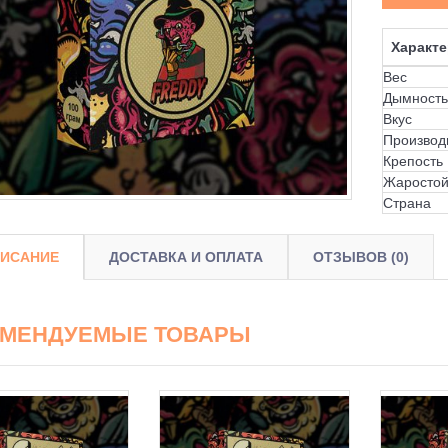
Характе
Вес
Дымность
Вкус
Производ
Крепость
Жаростой
Страна
ИСАНИЕ
ДОСТАВКА И ОПЛАТА
ОТЗЫВОВ (0)
ОМЕНДУЕМЫЕ ТОВАРЫ