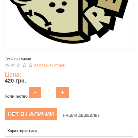
Есть в наличии
0 Оставить отзыв
Цена:
420 грн.
Количество
НЕТ В НАЛИЧИИ
НАШЛИ ДЕШЕВЛЕ?
Характеристики