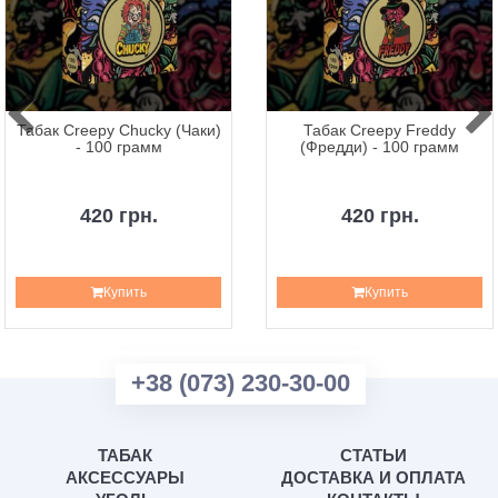
Табак Creepy Chucky (Чаки)
Табак Creepy Freddy
- 100 грамм
(Фредди) - 100 грамм
420 грн.
420 грн.
Купить
Купить
+38 (073) 230-30-00
ТАБАК
СТАТЬИ
АКСЕССУАРЫ
ДОСТАВКА И ОПЛАТА