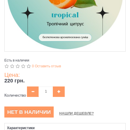
Есть в наличии
0 Оставить отзыв
Цена:
220 грн.
Количество
НЕТ В НАЛИЧИИ
НАШЛИ ДЕШЕВЛЕ?
Характеристики