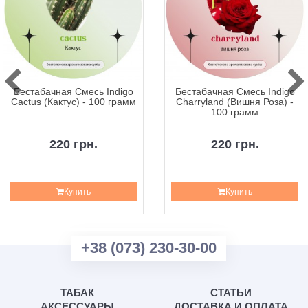
Бестабачная Смесь Indigo
Бестабачная Смесь Indigo
Cactus (Кактус) - 100 грамм
Charryland (Вишня Роза) -
100 грамм
220 грн.
220 грн.
Купить
Купить
+38 (073) 230-30-00
ТАБАК
СТАТЬИ
АКСЕССУАРЫ
ДОСТАВКА И ОПЛАТА