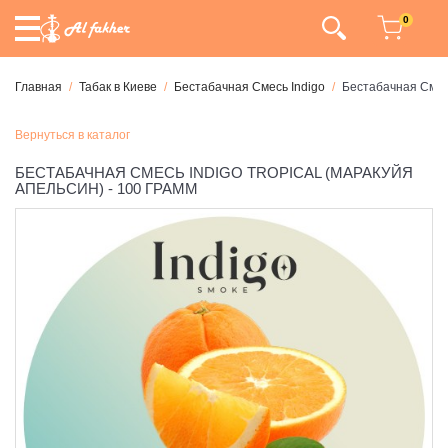
0
Главная
Табак в Киеве
Бестабачная Смесь Indigo
Бестабачная Смесь
Вернуться в каталог
БЕСТАБАЧНАЯ СМЕСЬ INDIGO TROPICAL (МАРАКУЙЯ
АПЕЛЬСИН) - 100 ГРАММ