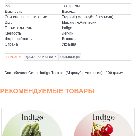
Вес
100 грамм
Дымность
Высокая
Оригинальное название
Tropical (Маракуйя Апельсин)
Вкус
Маракуйя,Апельсин
Производитель
Indigo
Крепость
Легкий
Жаростойкость
Высокая
Страна
Украина
ОПИСАНИЕ
ДОСТАВКА И ОПЛАТА
ОТЗЫВОВ (0)
Бестабачная Смесь Indigo Tropical (Маракуйя Апельсин) - 100 грамм
РЕКОМЕНДУЕМЫЕ ТОВАРЫ