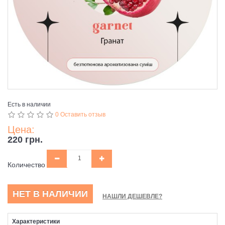
Есть в наличии
0 Оставить отзыв
Цена:
220 грн.
Количество
НЕТ В НАЛИЧИИ
НАШЛИ ДЕШЕВЛЕ?
Характеристики