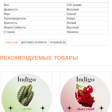
Вес
100 грамм
Дымность
Высокая
Вкус
Гранат
Производитель
Indigo
Крепость
Легкий
Жаростойкость
Высокая
Страна
Украина
ОПИСАНИЕ
ДОСТАВКА И ОПЛАТА
ОТЗЫВОВ (0)
РЕКОМЕНДУЕМЫЕ ТОВАРЫ