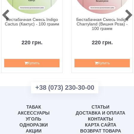
Бестабачная Смесь Indigo
Бестабачная Смесь Indigo
Cactus (Кактус) - 100 грамм
Charryland (Вишня Роза) -
100 грамм
220 грн.
220 грн.
Купить
Купить
+38 (073) 230-30-00
ТАБАК
СТАТЬИ
АКСЕССУАРЫ
ДОСТАВКА И ОПЛАТА
УГОЛЬ
КОНТАКТЫ
ОДНОРАЗКИ
КАРТА САЙТА
АКЦИИ
ВОЗВРАТ ТОВАРА