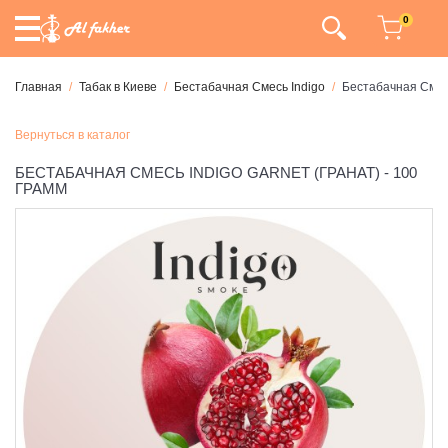
0
Главная
Табак в Киеве
Бестабачная Смесь Indigo
Бестабачная Смесь
Вернуться в каталог
БЕСТАБАЧНАЯ СМЕСЬ INDIGO GARNET (ГРАНАТ) - 100
ГРАММ