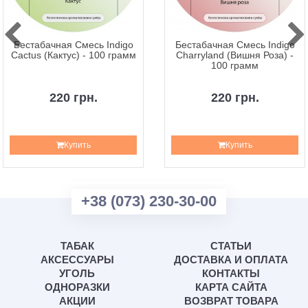
Бестабачная Смесь Indigo
Бестабачная Смесь Indigo
Cactus (Кактус) - 100 грамм
Charryland (Вишня Роза) -
100 грамм
220 грн.
220 грн.
Купить
Купить
+38 (073) 230-30-00
ТАБАК
СТАТЬИ
АКСЕССУАРЫ
ДОСТАВКА И ОПЛАТА
УГОЛЬ
КОНТАКТЫ
ОДНОРАЗКИ
КАРТА САЙТА
АКЦИИ
ВОЗВРАТ ТОВАРА