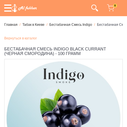
0
Главная
Табак в Киеве
Бестабачная Смесь Indigo
Бестабачная Смесь
Вернуться в каталог
БЕСТАБАЧНАЯ СМЕСЬ INDIGO BLACK CURRANT
(ЧЕРНАЯ СМОРОДИНА) - 100 ГРАММ