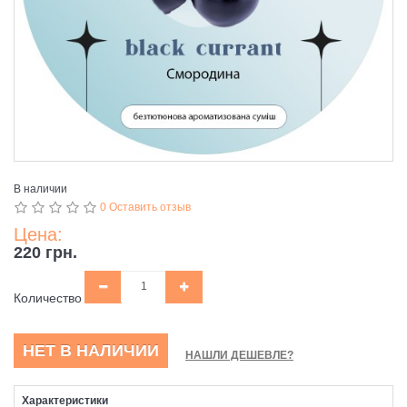
В наличии
0 Оставить отзыв
Цена:
220 грн.
Количество
НЕТ В НАЛИЧИИ
НАШЛИ ДЕШЕВЛЕ?
Характеристики