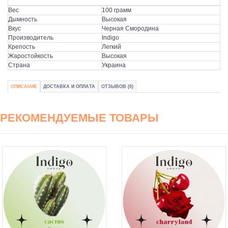
Вес
100 грамм
Дымность
Высокая
Вкус
Черная Смородина
Производитель
Indigo
Крепость
Легкий
Жаростойкость
Высокая
Страна
Украина
ОПИСАНИЕ
ДОСТАВКА И ОПЛАТА
ОТЗЫВОВ (0)
РЕКОМЕНДУЕМЫЕ ТОВАРЫ