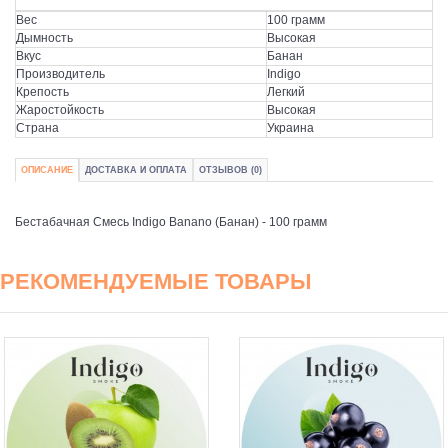
Вес
100 грамм
Дымность
Высокая
Вкус
Банан
Производитель
Indigo
Крепость
Легкий
Жаростойкость
Высокая
Страна
Украина
ОПИСАНИЕ
ДОСТАВКА И ОПЛАТА
ОТЗЫВОВ (0)
Бестабачная Смесь Indigo Banano (Банан) - 100 грамм
РЕКОМЕНДУЕМЫЕ ТОВАРЫ