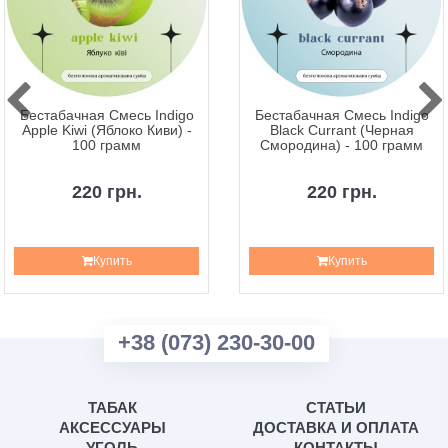
Бестабачная Смесь Indigo
Бестабачная Смесь Indigo
Apple Kiwi (Яблоко Киви) -
Black Currant (Черная
100 грамм
Смородина) - 100 грамм
220 грн.
220 грн.
Купить
Купить
+38 (073) 230-30-00
ТАБАК
СТАТЬИ
АКСЕССУАРЫ
ДОСТАВКА И ОПЛАТА
УГОЛЬ
КОНТАКТЫ