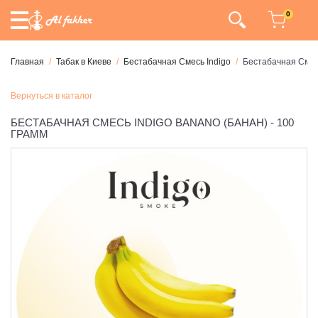
0
Главная
Табак в Киеве
Бестабачная Смесь Indigo
Бестабачная Смесь
Вернуться в каталог
БЕСТАБАЧНАЯ СМЕСЬ INDIGO BANANO (БАНАН) - 100
ГРАММ