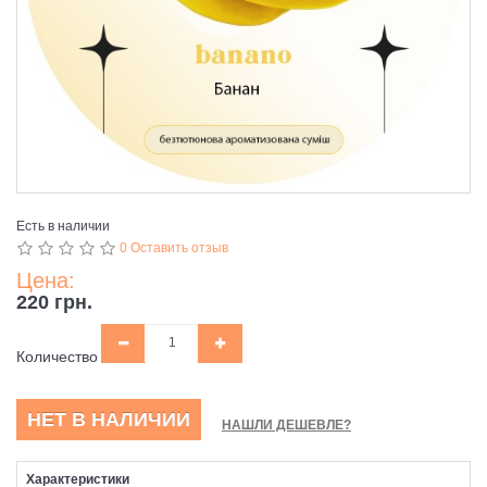
Есть в наличии
0 Оставить отзыв
Цена:
220 грн.
Количество
НЕТ В НАЛИЧИИ
НАШЛИ ДЕШЕВЛЕ?
Характеристики