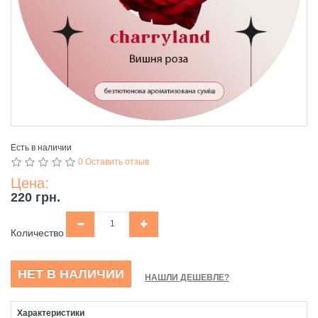
Есть в наличии
0 Оставить отзыв
Цена:
220 грн.
Количество
НЕТ В НАЛИЧИИ
НАШЛИ ДЕШЕВЛЕ?
Характеристики