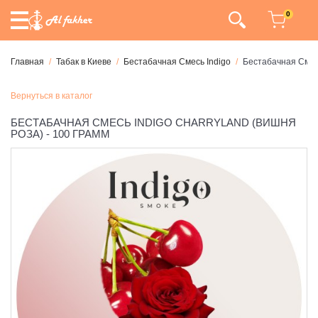
0
Главная
Табак в Киеве
Бестабачная Смесь Indigo
Бестабачная Смесь
Вернуться в каталог
БЕСТАБАЧНАЯ СМЕСЬ INDIGO CHARRYLAND (ВИШНЯ
РОЗА) - 100 ГРАММ