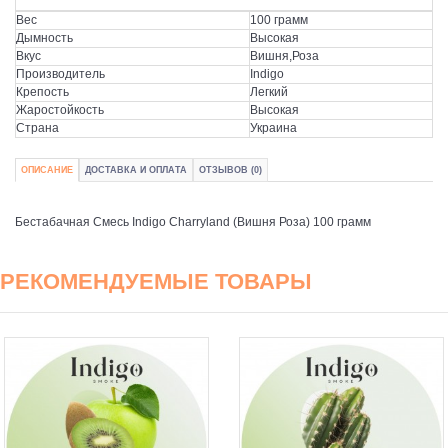
Вес
100 грамм
Дымность
Высокая
Вкус
Вишня,Роза
Производитель
Indigo
Крепость
Легкий
Жаростойкость
Высокая
Страна
Украина
ОПИСАНИЕ
ДОСТАВКА И ОПЛАТА
ОТЗЫВОВ (0)
Бестабачная Смесь Indigo Charryland (Вишня Роза) 100 грамм
РЕКОМЕНДУЕМЫЕ ТОВАРЫ