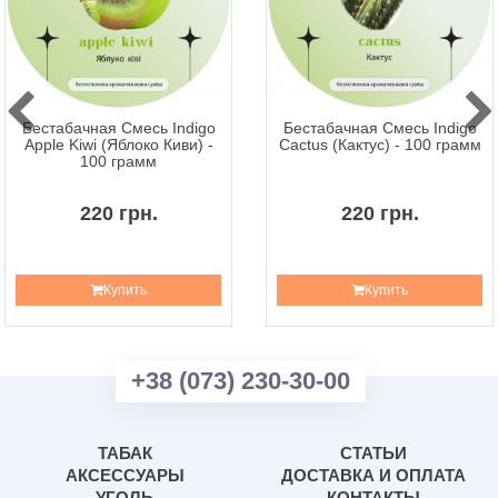
Бестабачная Смесь Indigo
Бестабачная Смесь Indigo
Apple Kiwi (Яблоко Киви) -
Cactus (Кактус) - 100 грамм
100 грамм
220 грн.
220 грн.
Купить
Купить
+38 (073) 230-30-00
ТАБАК
СТАТЬИ
АКСЕССУАРЫ
ДОСТАВКА И ОПЛАТА
УГОЛЬ
КОНТАКТЫ