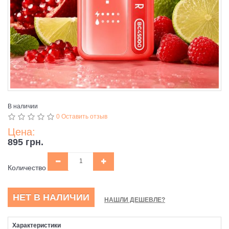
В наличии
0 Оставить отзыв
Цена:
895 грн.
Количество
НЕТ В НАЛИЧИИ
НАШЛИ ДЕШЕВЛЕ?
Характеристики