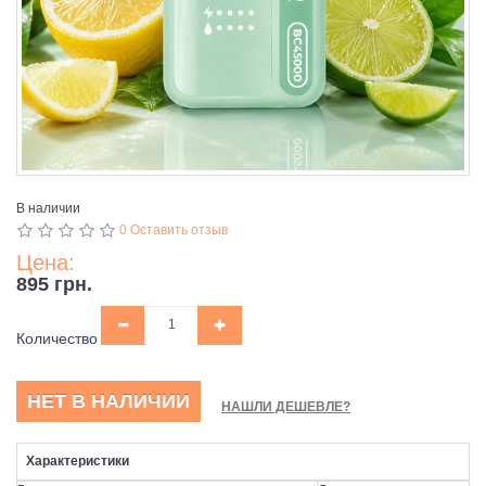
В наличии
0 Оставить отзыв
Цена:
895 грн.
Количество
НЕТ В НАЛИЧИИ
НАШЛИ ДЕШЕВЛЕ?
Характеристики