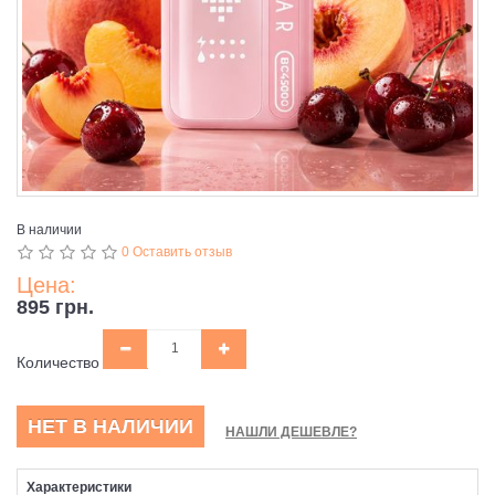
В наличии
0 Оставить отзыв
Цена:
895 грн.
Количество
НЕТ В НАЛИЧИИ
НАШЛИ ДЕШЕВЛЕ?
Характеристики