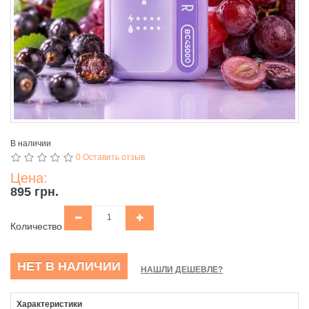
В наличии
0 Оставить отзыв
Цена:
895 грн.
Количество
НЕТ В НАЛИЧИИ
НАШЛИ ДЕШЕВЛЕ?
Характеристики