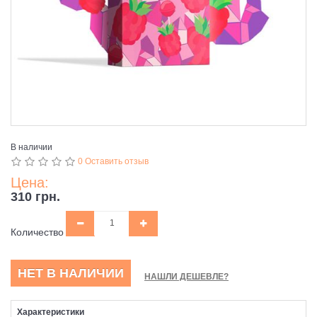
В наличии
0 Оставить отзыв
Цена:
310 грн.
Количество
НЕТ В НАЛИЧИИ
НАШЛИ ДЕШЕВЛЕ?
Характеристики