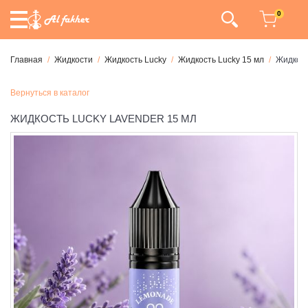
0
Главная
Жидкости
Жидкость Lucky
Жидкость Lucky 15 мл
Жидкост
Вернуться в каталог
ЖИДКОСТЬ LUCKY LAVENDER 15 МЛ