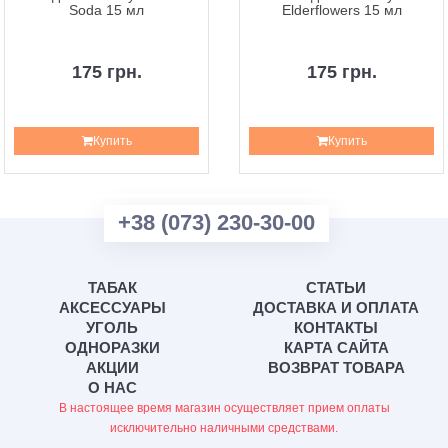
Soda 15 мл
Elderflowers 15 мл
175 грн.
175 грн.
Купить
Купить
+38 (073) 230-30-00
ТАБАК
СТАТЬИ
АКСЕССУАРЫ
ДОСТАВКА И ОПЛАТА
УГОЛЬ
КОНТАКТЫ
ОДНОРАЗКИ
КАРТА САЙТА
АКЦИИ
ВОЗВРАТ ТОВАРА
О НАС
В настоящее время магазин осуществляет прием оплаты
исключительно наличными средствами.