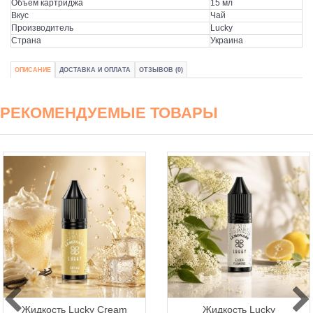
Объем картриджа
15 мл
Вкус
Чай
Производитель
Lucky
Страна
Украина
ОПИСАНИЕ
ДОСТАВКА И ОПЛАТА
ОТЗЫВОВ (0)
РЕКОМЕНДУЕМЫЕ ТОВАРЫ
Жидкость Lucky Cream
Жидкость Lucky