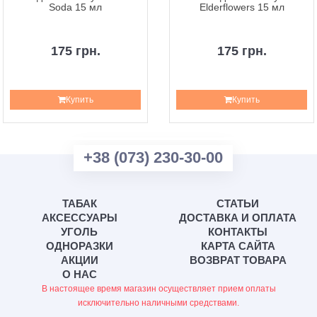
Soda 15 мл
Elderflowers 15 мл
175 грн.
175 грн.
Купить
Купить
+38 (073) 230-30-00
ТАБАК
СТАТЬИ
АКСЕССУАРЫ
ДОСТАВКА И ОПЛАТА
УГОЛЬ
КОНТАКТЫ
ОДНОРАЗКИ
КАРТА САЙТА
АКЦИИ
ВОЗВРАТ ТОВАРА
О НАС
В настоящее время магазин осуществляет прием оплаты
исключительно наличными средствами.