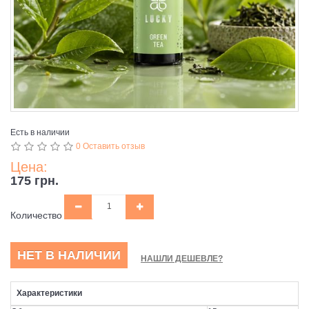
Есть в наличии
0 Оставить отзыв
Цена:
175 грн.
Количество
НЕТ В НАЛИЧИИ
НАШЛИ ДЕШЕВЛЕ?
Характеристики