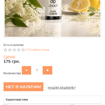
Есть в наличии
0 Оставить отзыв
Цена:
175 грн.
Количество
НЕТ В НАЛИЧИИ
НАШЛИ ДЕШЕВЛЕ?
Характеристики