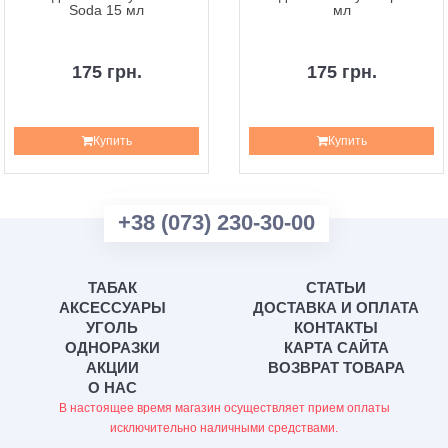
Soda 15 мл
мл
175 грн.
175 грн.
Купить
Купить
+38 (073) 230-30-00
ТАБАК
СТАТЬИ
АКСЕССУАРЫ
ДОСТАВКА И ОПЛАТА
УГОЛЬ
КОНТАКТЫ
ОДНОРАЗКИ
КАРТА САЙТА
АКЦИИ
ВОЗВРАТ ТОВАРА
О НАС
В настоящее время магазин осуществляет прием оплаты
исключительно наличными средствами.