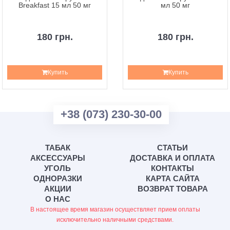
Breakfast 15 мл 50 мг
мл 50 мг
180 грн.
180 грн.
Купить
Купить
+38 (073) 230-30-00
ТАБАК
СТАТЬИ
АКСЕССУАРЫ
ДОСТАВКА И ОПЛАТА
УГОЛЬ
КОНТАКТЫ
ОДНОРАЗКИ
КАРТА САЙТА
АКЦИИ
ВОЗВРАТ ТОВАРА
О НАС
В настоящее время магазин осуществляет прием оплаты
исключительно наличными средствами.