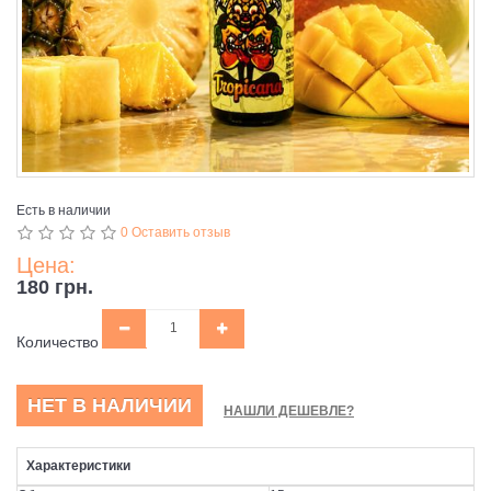
Есть в наличии
0 Оставить отзыв
Цена:
180 грн.
Количество
НЕТ В НАЛИЧИИ
НАШЛИ ДЕШЕВЛЕ?
Характеристики