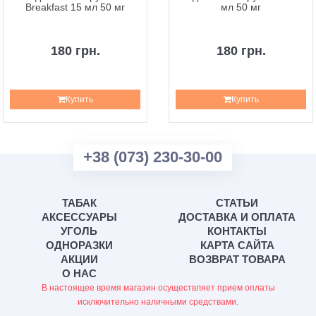
Breakfast 15 мл 50 мг
мл 50 мг
180 грн.
180 грн.
Купить
Купить
+38 (073) 230-30-00
ТАБАК
СТАТЬИ
АКСЕССУАРЫ
ДОСТАВКА И ОПЛАТА
УГОЛЬ
КОНТАКТЫ
ОДНОРАЗКИ
КАРТА САЙТА
АКЦИИ
ВОЗВРАТ ТОВАРА
О НАС
В настоящее время магазин осуществляет прием оплаты
исключительно наличными средствами.