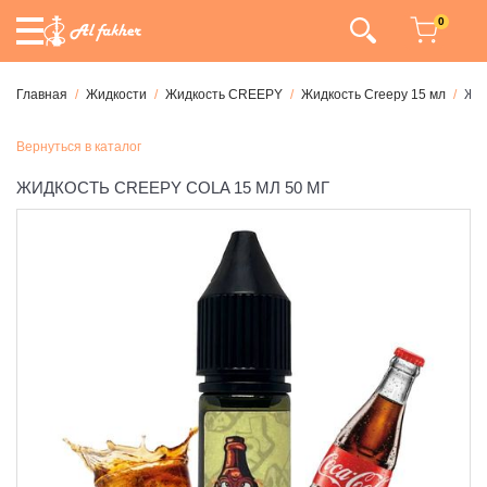
0
Главная
Жидкости
Жидкость CREEPY
Жидкость Creepy 15 мл
Жид
Вернуться в каталог
ЖИДКОСТЬ CREEPY COLA 15 МЛ 50 МГ