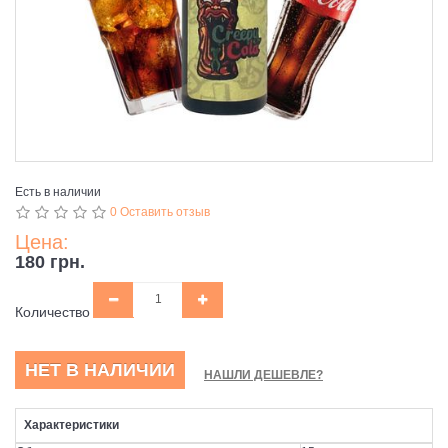
Есть в наличии
0 Оставить отзыв
Цена:
180 грн.
Количество
НЕТ В НАЛИЧИИ
НАШЛИ ДЕШЕВЛЕ?
Характеристики