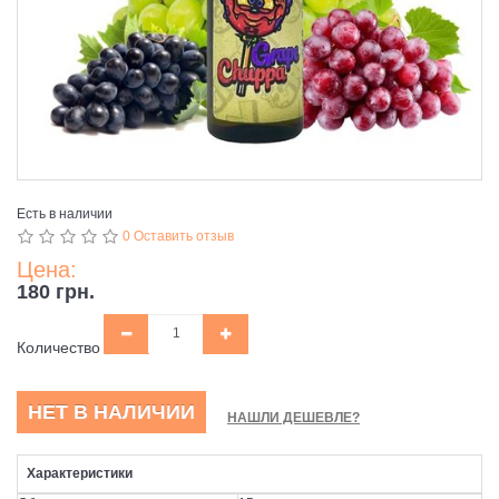
Есть в наличии
0 Оставить отзыв
Цена:
180 грн.
Количество
НЕТ В НАЛИЧИИ
НАШЛИ ДЕШЕВЛЕ?
Характеристики