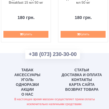
Breakfast 15 мл 50 мг
мл 50 мг
180 грн.
180 грн.
Купить
Купить
+38 (073) 230-30-00
ТАБАК
СТАТЬИ
АКСЕССУАРЫ
ДОСТАВКА И ОПЛАТА
УГОЛЬ
КОНТАКТЫ
ОДНОРАЗКИ
КАРТА САЙТА
АКЦИИ
ВОЗВРАТ ТОВАРА
О НАС
В настоящее время магазин осуществляет прием оплаты
исключительно наличными средствами.