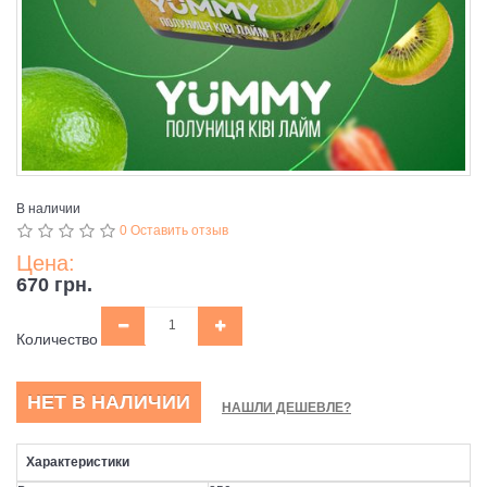
В наличии
0 Оставить отзыв
Цена:
670 грн.
Количество
НЕТ В НАЛИЧИИ
НАШЛИ ДЕШЕВЛЕ?
Характеристики