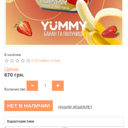
В наличии
0 Оставить отзыв
Цена:
670 грн.
Количество
НЕТ В НАЛИЧИИ
НАШЛИ ДЕШЕВЛЕ?
Характеристики