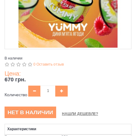
В наличии
0 Оставить отзыв
Цена:
670 грн.
Количество
НЕТ В НАЛИЧИИ
НАШЛИ ДЕШЕВЛЕ?
Характеристики