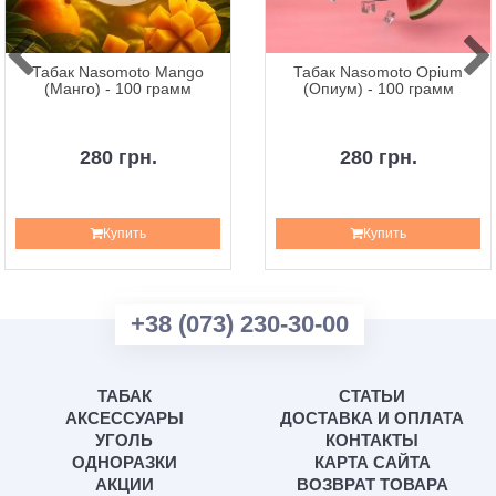
Табак Nasomoto Mango
Табак Nasomoto Opium
(Манго) - 100 грамм
(Опиум) - 100 грамм
280 грн.
280 грн.
Купить
Купить
+38 (073) 230-30-00
ТАБАК
СТАТЬИ
АКСЕССУАРЫ
ДОСТАВКА И ОПЛАТА
УГОЛЬ
КОНТАКТЫ
ОДНОРАЗКИ
КАРТА САЙТА
АКЦИИ
ВОЗВРАТ ТОВАРА