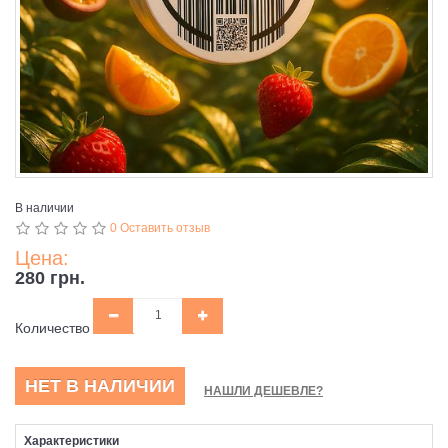
В наличии
0 Оставить отзыв
Цена:
280 грн.
Количество
НЕТ В НАЛИЧИИ
НАШЛИ ДЕШЕВЛЕ?
Характеристики