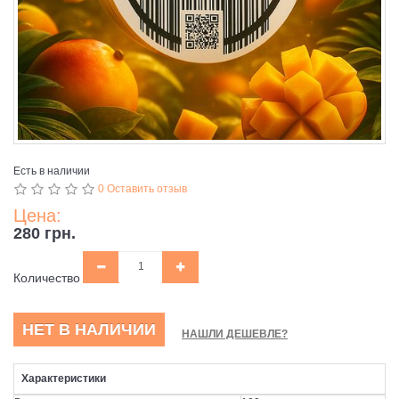
Есть в наличии
0 Оставить отзыв
Цена:
280 грн.
Количество
НЕТ В НАЛИЧИИ
НАШЛИ ДЕШЕВЛЕ?
Характеристики