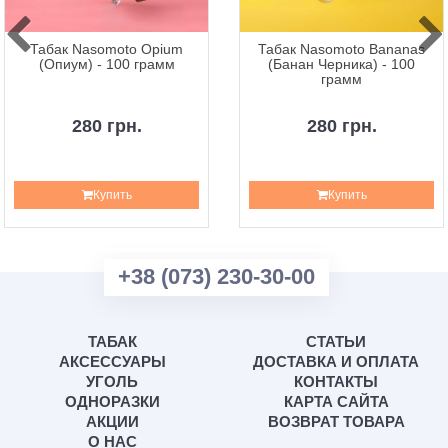
Табак Nasomoto Opium
Табак Nasomoto Bananas
(Опиум) - 100 грамм
(Банан Черника) - 100
грамм
280 грн.
280 грн.
Купить
Купить
+38 (073) 230-30-00
ТАБАК
СТАТЬИ
АКСЕССУАРЫ
ДОСТАВКА И ОПЛАТА
УГОЛЬ
КОНТАКТЫ
ОДНОРАЗКИ
КАРТА САЙТА
АКЦИИ
ВОЗВРАТ ТОВАРА
О НАС