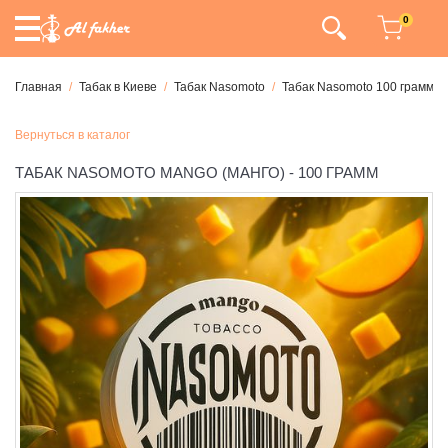
0
Главная
Табак в Киеве
Табак Nasomoto
Табак Nasomoto 100 грамм
Вернуться в каталог
ТАБАК NASOMOTO MANGO (МАНГО) - 100 ГРАММ