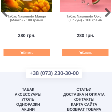
Табак Nasomoto Mango
Табак Nasomoto Opium
(Манго) - 100 грамм
(Опиум) - 100 грамм
280 грн.
280 грн.
Купить
Купить
+38 (073) 230-30-00
ТАБАК
СТАТЬИ
АКСЕССУАРЫ
ДОСТАВКА И ОПЛАТА
УГОЛЬ
КОНТАКТЫ
ОДНОРАЗКИ
КАРТА САЙТА
АКЦИИ
ВОЗВРАТ ТОВАРА