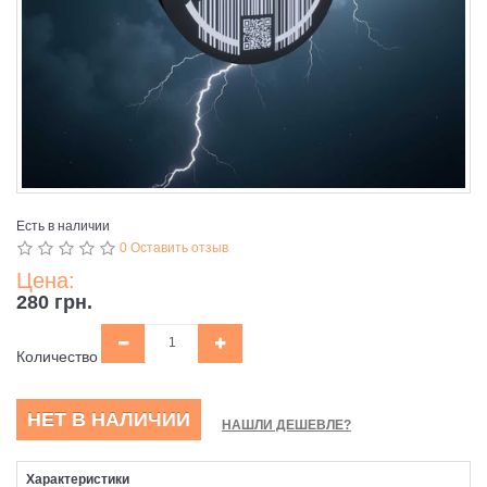
Есть в наличии
0 Оставить отзыв
Цена:
280 грн.
Количество
НЕТ В НАЛИЧИИ
НАШЛИ ДЕШЕВЛЕ?
Характеристики