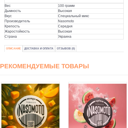
Вес
100 грамм
Дымность
Высокая
Вкус
Специальный микс
Производитель
Nasomoto
Крепость
Середня
Жаростойкость
Высокая
Страна
Украина
ОПИСАНИЕ
ДОСТАВКА И ОПЛАТА
ОТЗЫВОВ (0)
РЕКОМЕНДУЕМЫЕ ТОВАРЫ