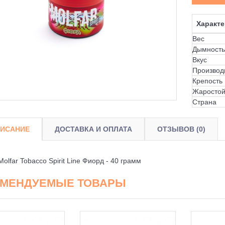
Характе
Вес
Дымность
Вкус
Производ
Крепость
Жаростой
Страна
ИСАНИЕ
ДОСТАВКА И ОПЛАТА
ОТЗЫВОВ (0)
Molfar Tobacco Spirit Line Фиорд - 40 грамм
ОМЕНДУЕМЫЕ ТОВАРЫ