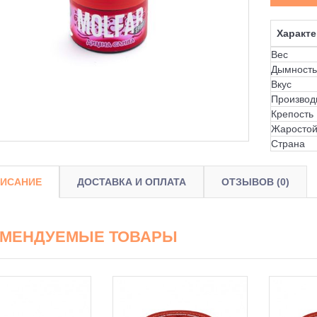
Характе
Вес
Дымность
Вкус
Производ
Крепость
Жаростой
Страна
ИСАНИЕ
ДОСТАВКА И ОПЛАТА
ОТЗЫВОВ (0)
ОМЕНДУЕМЫЕ ТОВАРЫ