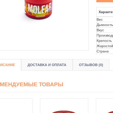
Характе
Вес
Дымность
Вкус
Производ
Крепость
Жаростой
Страна
ИСАНИЕ
ДОСТАВКА И ОПЛАТА
ОТЗЫВОВ (0)
ОМЕНДУЕМЫЕ ТОВАРЫ