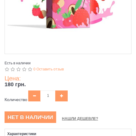
Есть в наличии
0 Оставить отзыв
Цена:
180 грн.
Количество
НЕТ В НАЛИЧИИ
НАШЛИ ДЕШЕВЛЕ?
Характеристики