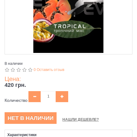
В наличии
0 Оставить отзыв
Цена:
420 грн.
Количество
НЕТ В НАЛИЧИИ
НАШЛИ ДЕШЕВЛЕ?
Характеристики