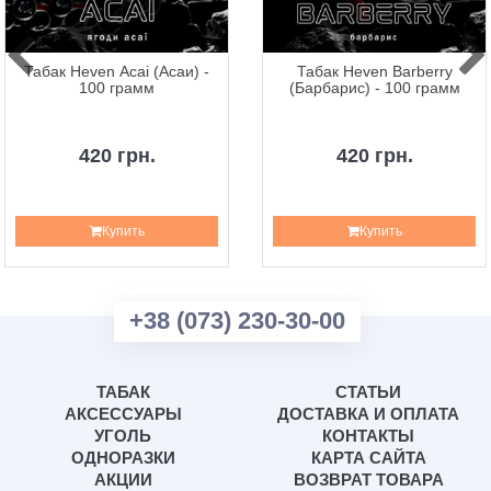
Табак Heven Acai (Асаи) -
Табак Heven Barberry
100 грамм
(Барбарис) - 100 грамм
420 грн.
420 грн.
Купить
Купить
+38 (073) 230-30-00
ТАБАК
СТАТЬИ
АКСЕССУАРЫ
ДОСТАВКА И ОПЛАТА
УГОЛЬ
КОНТАКТЫ
ОДНОРАЗКИ
КАРТА САЙТА
АКЦИИ
ВОЗВРАТ ТОВАРА