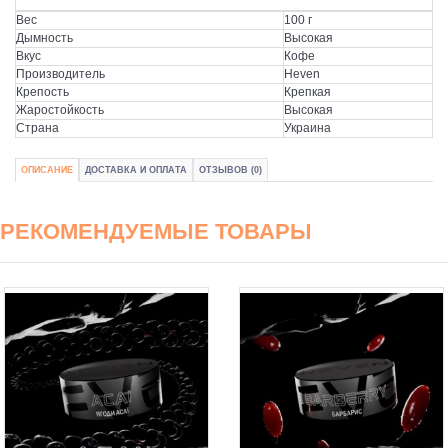
Вес
100 г
Дымность
Высокая
Вкус
Кофе
Производитель
Heven
Крепость
Крепкая
Жаростойкость
Высокая
Страна
Украина
ОПИСАНИЕ
ДОСТАВКА И ОПЛАТА
ОТЗЫВОВ (0)
РЕКОМЕНДУЕМЫЕ ТОВАРЫ