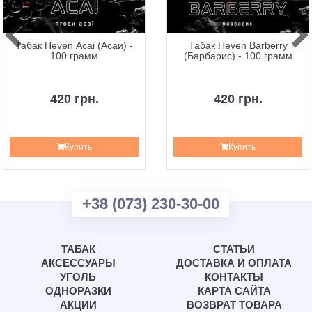
Табак Heven Acai (Асаи) -
Табак Heven Barberry
100 грамм
(Барбарис) - 100 грамм
420 грн.
420 грн.
Купить
Купить
+38 (073) 230-30-00
ТАБАК
СТАТЬИ
АКСЕССУАРЫ
ДОСТАВКА И ОПЛАТА
УГОЛЬ
КОНТАКТЫ
ОДНОРАЗКИ
КАРТА САЙТА
АКЦИИ
ВОЗВРАТ ТОВАРА