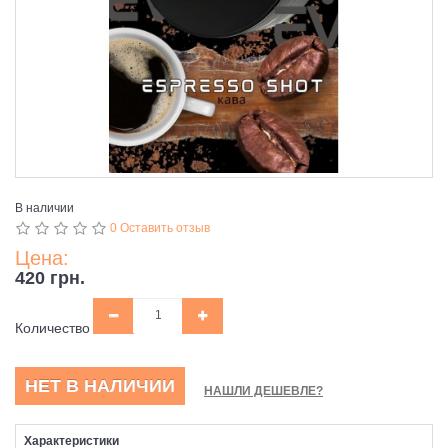
В наличии
0 Оставить отзыв
Цена:
420 грн.
Количество
НЕТ В НАЛИЧИИ
НАШЛИ ДЕШЕВЛЕ?
Характеристики