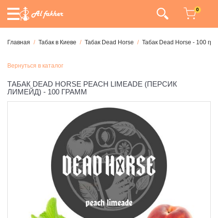
0
Главная
Табак в Киеве
Табак Dead Horse
Табак Dead Horse - 100 гр
Вернуться в каталог
ТАБАК DEAD HORSE PEACH LIMEADE (ПЕРСИК
ЛИМЕЙД) - 100 ГРАММ