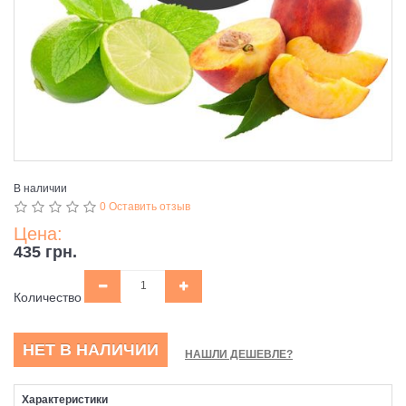
В наличии
0 Оставить отзыв
Цена:
435 грн.
Количество
НЕТ В НАЛИЧИИ
НАШЛИ ДЕШЕВЛЕ?
Характеристики