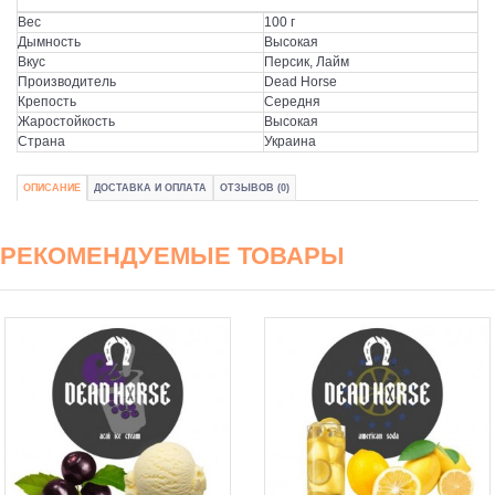
Вес
100 г
Дымность
Высокая
Вкус
Персик, Лайм
Производитель
Dead Horse
Крепость
Середня
Жаростойкость
Высокая
Страна
Украина
ОПИСАНИЕ
ДОСТАВКА И ОПЛАТА
ОТЗЫВОВ (0)
РЕКОМЕНДУЕМЫЕ ТОВАРЫ