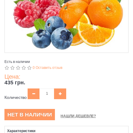
Есть в наличии
0 Оставить отзыв
Цена:
435 грн.
Количество
НЕТ В НАЛИЧИИ
НАШЛИ ДЕШЕВЛЕ?
Характеристики