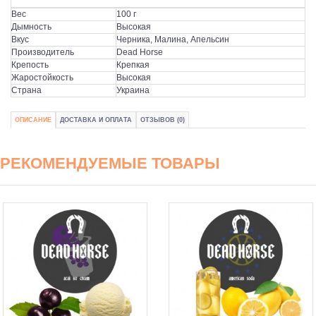
Вес
100 г
Дымность
Высокая
Вкус
Черника, Малина, Апельсин
Производитель
Dead Horse
Крепость
Крепкая
Жаростойкость
Высокая
Страна
Украина
ОПИСАНИЕ
ДОСТАВКА И ОПЛАТА
ОТЗЫВОВ (0)
РЕКОМЕНДУЕМЫЕ ТОВАРЫ