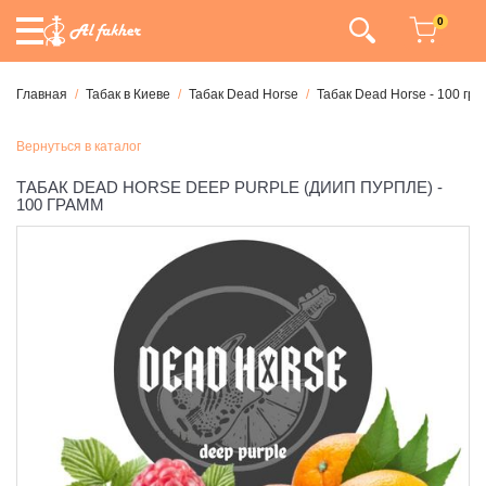
0
Главная
Табак в Киеве
Табак Dead Horse
Табак Dead Horse - 100 гр
Вернуться в каталог
ТАБАК DEAD HORSE DEEP PURPLE (ДИИП ПУРПЛЕ) -
100 ГРАММ