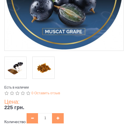
Есть в наличии
0 Оставить отзыв
Цена:
225 грн.
Количество