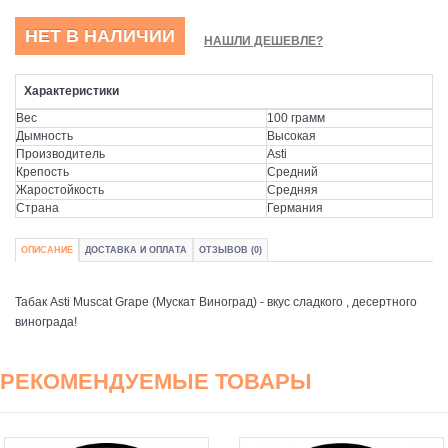
НЕТ В НАЛИЧИИ
НАШЛИ ДЕШЕВЛЕ?
Характеристики
Вес
100 грамм
Дымность
Высокая
Производитель
Asti
Крепость
Средний
Жаростойкость
Средняя
Страна
Германия
ОПИСАНИЕ
ДОСТАВКА И ОПЛАТА
ОТЗЫВОВ (0)
Табак Asti Muscat Grape (Мускат Виноград) - вкус сладкого , десертного
винограда!
РЕКОМЕНДУЕМЫЕ ТОВАРЫ