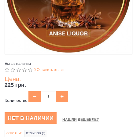
Есть в наличии
0 Оставить отзыв
Цена:
225 грн.
Количество
НЕТ В НАЛИЧИИ
НАШЛИ ДЕШЕВЛЕ?
ОПИСАНИЕ
ОТЗЫВОВ (0)