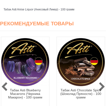
Табак Asti Anise Liquor (Анисовый Ликер) - 100 грамм
РЕКОМЕНДУЕМЫЕ ТОВАРЫ
Табак Asti Blueberry
Табак Asti Chocolate Spice
Macarons (Черника
(Шоколад Пряности) - 100
Макарон) - 100 грамм
грамм