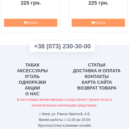
225 грн.
225 грн.
Купить
Купить
+38 (073) 230-30-00
ТАБАК
СТАТЬИ
АКСЕССУАРЫ
ДОСТАВКА И ОПЛАТА
УГОЛЬ
КОНТАКТЫ
ОДНОРАЗКИ
КАРТА САЙТА
АКЦИИ
ВОЗВРАТ ТОВАРА
О НАС
В настоящее время магазин осуществляет прием оплаты
исключительно наличными средствами.
г. Киев, ул. Раисы Окипной, 4-Б
Время работы: с 11.00 до 20.00
Круглосуточно в режиме онлайн