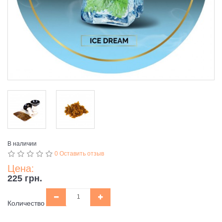
В наличии
0 Оставить отзыв
Цена:
225 грн.
Количество