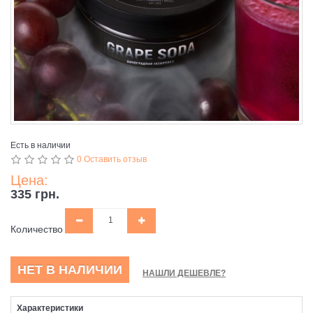
Есть в наличии
0 Оставить отзыв
Цена:
335 грн.
Количество
НЕТ В НАЛИЧИИ
НАШЛИ ДЕШЕВЛЕ?
Характеристики