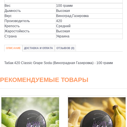
Вес
100 грамм
Дымность
Высокая
Вкус
Виноград,Газировка
Производитель
420
Крепость
Средний
Жаростойкость
Высокая
Страна
Украина
ОПИСАНИЕ
ДОСТАВКА И ОПЛАТА
ОТЗЫВОВ (0)
Табак 420 Classic Grape Soda (Виноградная Газировка) - 100 грамм
РЕКОМЕНДУЕМЫЕ ТОВАРЫ