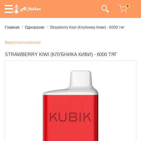
0
Главная
Одноразки
Strawberry Kiwi (Клубника Киви) - 6000 тяг
Вернуться в каталог
STRAWBERRY KIWI (КЛУБНИКА КИВИ) - 6000 ТЯГ