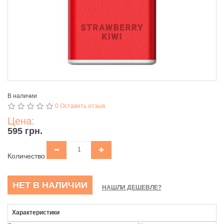
В наличии
0 Оставить отзыв
Цена:
595 грн.
Количество
НЕТ В НАЛИЧИИ
НАШЛИ ДЕШЕВЛЕ?
Характеристики