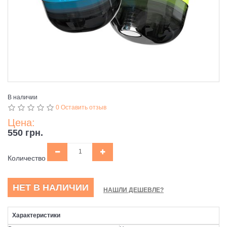
В наличии
0 Оставить отзыв
Цена:
550 грн.
Количество
НЕТ В НАЛИЧИИ
НАШЛИ ДЕШЕВЛЕ?
Характеристики