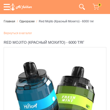
0
Главная
Одноразки
Red Mojito (Красный Мохито) - 6000 тяг
Вернуться в каталог
RED MOJITO (КРАСНЫЙ МОХИТО) - 6000 ТЯГ